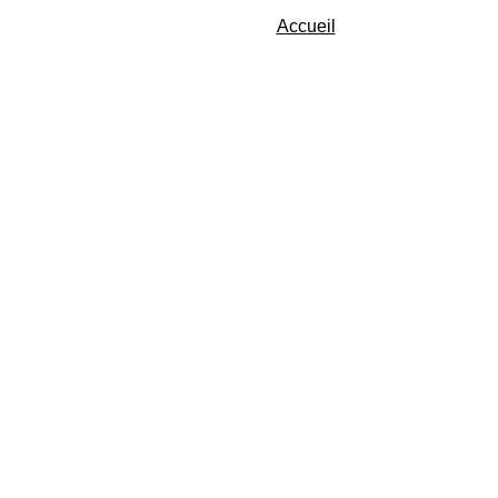
Accueil