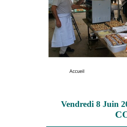
Accueil
Vendredi 8 Juin 2
C