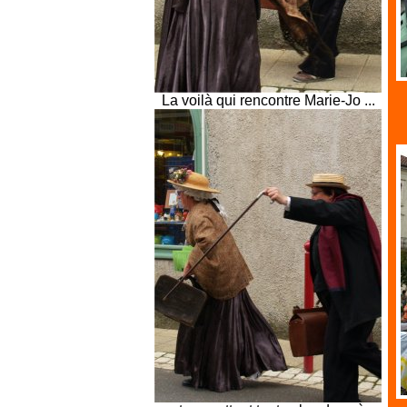
La voilà qui rencontre Marie-Jo ...