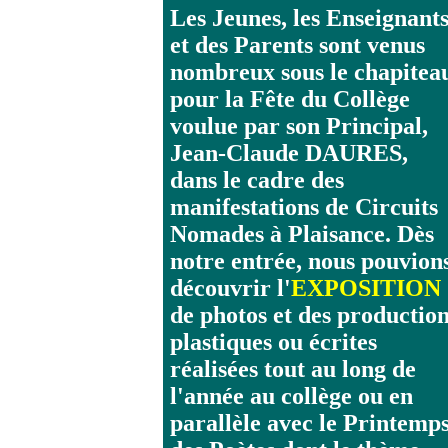
Les Jeunes, les Enseignant
et des Parents sont venus
nombreux sous le chapitea
pour la Fête du Collège
voulue par son Principal,
Jean-Claude DAURES,
dans le cadre des
manifestations de Circuits
Nomades à Plaisance. Dès
notre entrée, nous pouvion
découvrir l'
EXPOSITION
de photos et des productio
plastiques ou écrites
réalisées tout au long de
l'année au collège ou en
parallèle avec le Printemp