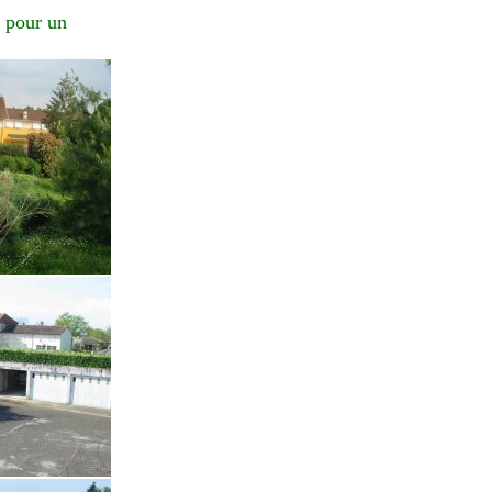
 pour un