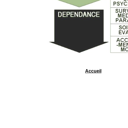
Accueil