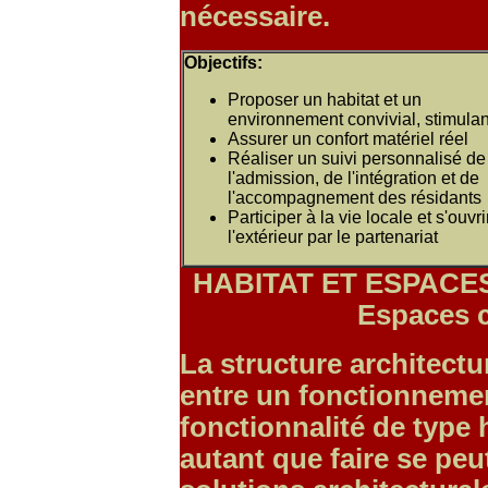
nécessaire.
Objectifs:
Proposer un habitat et un
environnement convivial, stimulan
Assurer un confort matériel réel
Réaliser un suivi personnalisé de
l'admission, de l'intégration et de
l'accompagnement des résidants
Participer à la vie locale et s'ouvri
l'extérieur par le partenariat
HABITAT ET ESPACES 
Espaces 
La structure architectu
entre un fonctionnemen
fonctionnalité de type h
autant que faire se peu