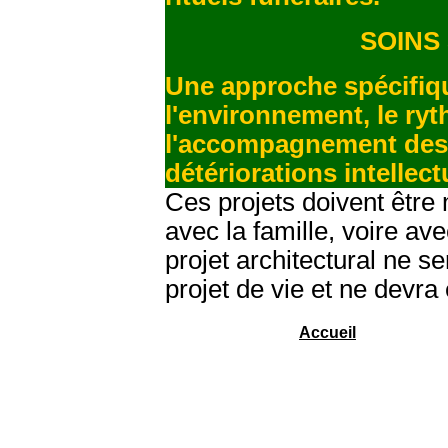
SOINS
Une approche spécifiqu
l'environnement, le ryt
l'accompagnement des 
détériorations intellect
Ces projets doivent être 
avec la famille, voire ave
projet architectural ne s
projet de vie et ne devra
Accueil