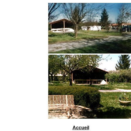
Accueil