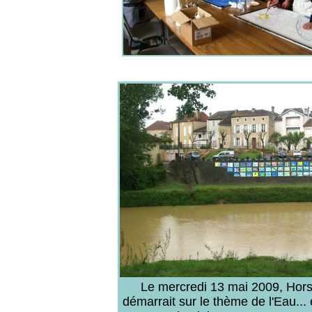
L
e mercredi 13 mai 2009, Hors
démarrait sur le thème de l'Eau... 