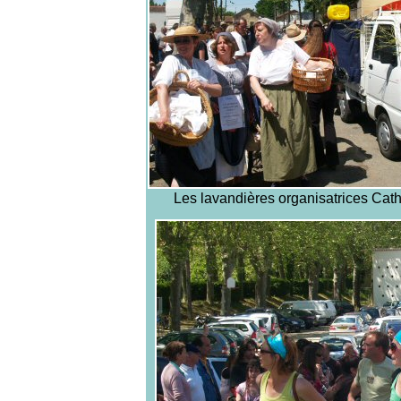
Les lavandières organisatrices Cath