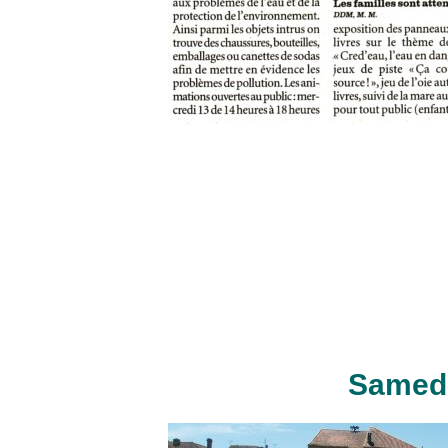
Samedi