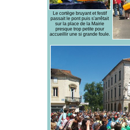
Le cortège bruyant et festif
passait le pont puis s'arrêtait
sur la place de la Mairie
presque trop petite pour
accueillir une si grande foule.