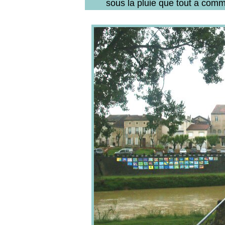
sous la pluie que tout a comm