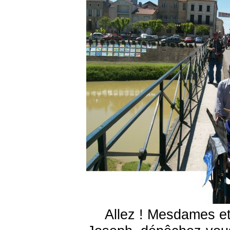
Allez ! Mesdames et